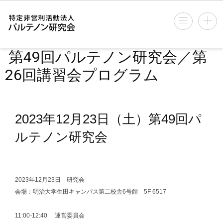
第49回パルテノン研究会／第
26回講習会プログラム
2023年12月23日（土）第49回パ
ルテノン研究会
2023年12月23日 研究会
会場：明治大学生田キャンパス第二校舎6号館 5F 6517
11:00-12:40 運営委員会